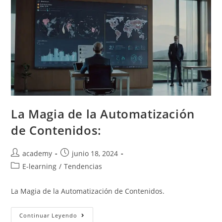
La Magia de la Automatización
de Contenidos:
academy
junio 18, 2024
E-learning
/
Tendencias
La Magia de la Automatización de Contenidos.
Continuar Leyendo