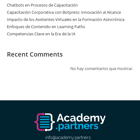
Chatbots en Procesos de Capacitación
Capacitación Corporativa con Botpress: Innovación al Alcance
Impacto de los Asistentes Virtuales en la Formación Asincrónica
Enfoques de Contenido en Learning Paths
Competencias Clave en la Era de la IA
Recent Comments
No hay comentarios que mostrar.
info@academy.partners