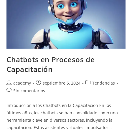
Chatbots en Procesos de
Capacitación
academy
septiembre 5, 2024
Tendencias
Sin comentarios
Introducción a los Chatbots en la Capacitación En los
últimos años, los chatbots se han consolidado como una
herramienta clave en diversos sectores, incluyendo la
capacitación. Estos asistentes virtuales, impulsados…