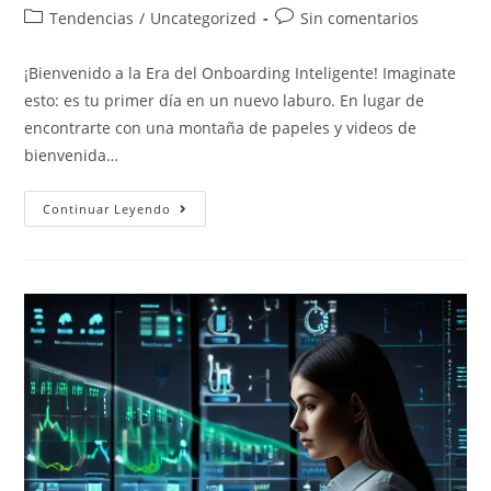
Tendencias
/
Uncategorized
Sin comentarios
¡Bienvenido a la Era del Onboarding Inteligente! Imaginate
esto: es tu primer día en un nuevo laburo. En lugar de
encontrarte con una montaña de papeles y videos de
bienvenida…
Continuar Leyendo