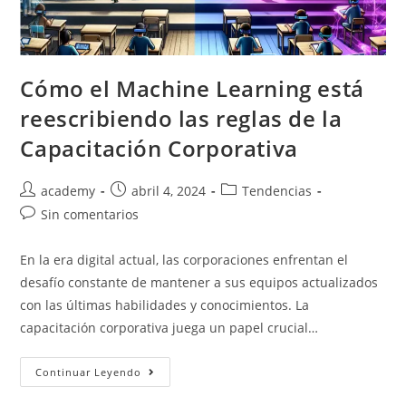
Cómo el Machine Learning está
reescribiendo las reglas de la
Capacitación Corporativa
academy
abril 4, 2024
Tendencias
Sin comentarios
En la era digital actual, las corporaciones enfrentan el
desafío constante de mantener a sus equipos actualizados
con las últimas habilidades y conocimientos. La
capacitación corporativa juega un papel crucial…
Continuar Leyendo