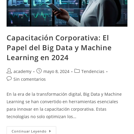
Capacitación Corporativa: El
Papel del Big Data y Machine
Learning en 2024
academy
mayo 8, 2024
Tendencias
Sin comentarios
En la era de la transformación digital, Big Data y Machine
Learning se han convertido en herramientas esenciales
para innovar en la capacitación corporativa. Estas
tecnologías no solo optimizan los…
Continuar Leyendo