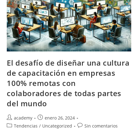
El desafío de diseñar una cultura
de capacitación en empresas
100% remotas con
colaboradores de todas partes
del mundo
academy
enero 26, 2024
Tendencias
/
Uncategorized
Sin comentarios