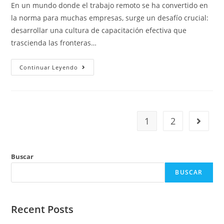
En un mundo donde el trabajo remoto se ha convertido en
la norma para muchas empresas, surge un desafío crucial:
desarrollar una cultura de capacitación efectiva que
trascienda las fronteras…
Continuar Leyendo
1
2
Buscar
BUSCAR
Recent Posts