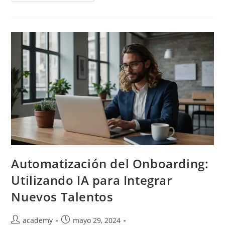
Automatización del Onboarding:
Utilizando IA para Integrar
Nuevos Talentos
academy
mayo 29, 2024