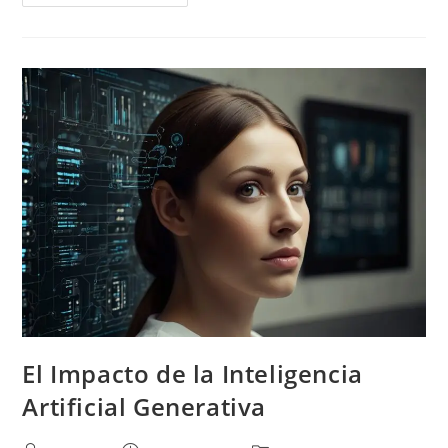
El Impacto de la Inteligencia
Artificial Generativa