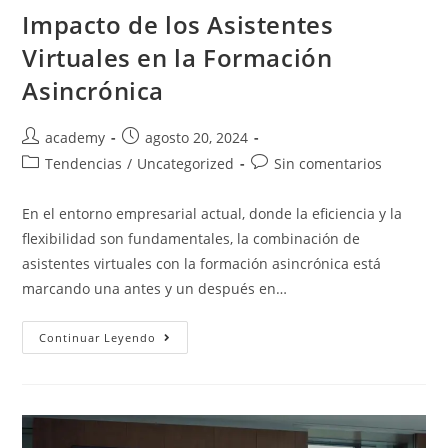
Impacto de los Asistentes
Virtuales en la Formación
Asincrónica
academy
agosto 20, 2024
Tendencias
/
Uncategorized
Sin comentarios
En el entorno empresarial actual, donde la eficiencia y la
flexibilidad son fundamentales, la combinación de
asistentes virtuales con la formación asincrónica está
marcando una antes y un después en…
Continuar Leyendo