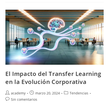
El Impacto del Transfer Learning
en la Evolución Corporativa
academy
marzo 20, 2024
Tendencias
Sin comentarios