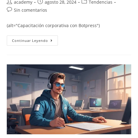
academy
agosto 28, 2024
Tendencias
Sin comentarios
(alt="Capacitación corporativa con Botpress")
Continuar Leyendo