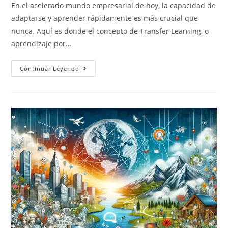
En el acelerado mundo empresarial de hoy, la capacidad de
adaptarse y aprender rápidamente es más crucial que
nunca. Aquí es donde el concepto de Transfer Learning, o
aprendizaje por…
Continuar Leyendo