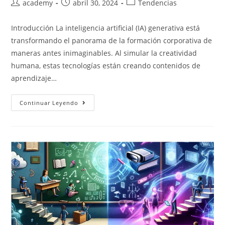
academy
abril 30, 2024
Tendencias
Introducción La inteligencia artificial (IA) generativa está
transformando el panorama de la formación corporativa de
maneras antes inimaginables. Al simular la creatividad
humana, estas tecnologías están creando contenidos de
aprendizaje…
Continuar Leyendo