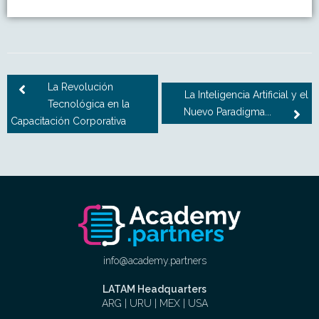
La Revolución
La Inteligencia Artificial y el
Tecnológica en la
Nuevo Paradigma...
Capacitación Corporativa
info@academy.partners
LATAM Headquarters
ARG | URU | MEX | USA