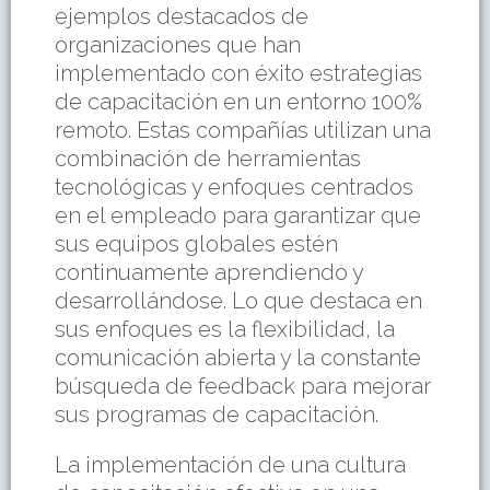
ejemplos destacados de
organizaciones que han
implementado con éxito estrategias
de capacitación en un entorno 100%
remoto. Estas compañías utilizan una
combinación de herramientas
tecnológicas y enfoques centrados
en el empleado para garantizar que
sus equipos globales estén
continuamente aprendiendo y
desarrollándose. Lo que destaca en
sus enfoques es la flexibilidad, la
comunicación abierta y la constante
búsqueda de feedback para mejorar
sus programas de capacitación.
La implementación de una cultura