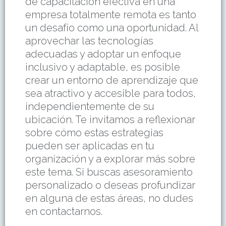
de capacitación efectiva en una
empresa totalmente remota es tanto
un desafío como una oportunidad. Al
aprovechar las tecnologías
adecuadas y adoptar un enfoque
inclusivo y adaptable, es posible
crear un entorno de aprendizaje que
sea atractivo y accesible para todos,
independientemente de su
ubicación. Te invitamos a reflexionar
sobre cómo estas estrategias
pueden ser aplicadas en tu
organización y a explorar más sobre
este tema. Si buscas asesoramiento
personalizado o deseas profundizar
en alguna de estas áreas, no dudes
en contactarnos.