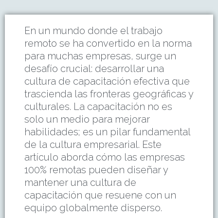
En un mundo donde el trabajo
remoto se ha convertido en la norma
para muchas empresas, surge un
desafío crucial: desarrollar una
cultura de capacitación efectiva que
trascienda las fronteras geográficas y
culturales. La capacitación no es
solo un medio para mejorar
habilidades; es un pilar fundamental
de la cultura empresarial. Este
artículo aborda cómo las empresas
100% remotas pueden diseñar y
mantener una cultura de
capacitación que resuene con un
equipo globalmente disperso.