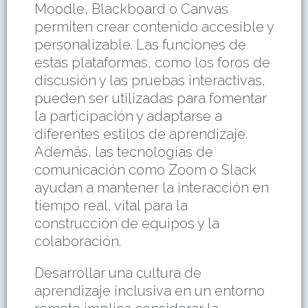
Moodle, Blackboard o Canvas
permiten crear contenido accesible y
personalizable. Las funciones de
estas plataformas, como los foros de
discusión y las pruebas interactivas,
pueden ser utilizadas para fomentar
la participación y adaptarse a
diferentes estilos de aprendizaje.
Además, las tecnologías de
comunicación como Zoom o Slack
ayudan a mantener la interacción en
tiempo real, vital para la
construcción de equipos y la
colaboración.
Desarrollar una cultura de
aprendizaje inclusiva en un entorno