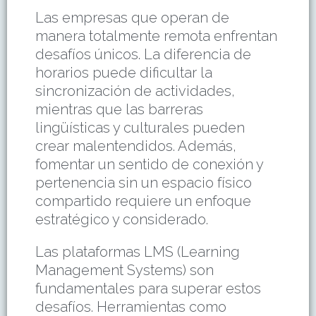
Las empresas que operan de
manera totalmente remota enfrentan
desafíos únicos. La diferencia de
horarios puede dificultar la
sincronización de actividades,
mientras que las barreras
lingüísticas y culturales pueden
crear malentendidos. Además,
fomentar un sentido de conexión y
pertenencia sin un espacio físico
compartido requiere un enfoque
estratégico y considerado.
Las plataformas LMS (Learning
Management Systems) son
fundamentales para superar estos
desafíos. Herramientas como