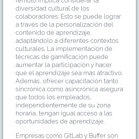
remoto implica considerar la
diversidad cultural de los
colaboradores. Esto se puede lograr
a través de la personalización del
contenido de aprendizaje,
adaptándolo a diferentes contextos
culturales. La implementación de
técnicas de gamificación puede
aumentar la participación y hacer
que el aprendizaje sea más atractivo.
Además, ofrecer capacitación tanto
sincrónica como asincrónica asegura
que todos los empleados,
independientemente de su zona
horaria, tengan igual acceso a las
oportunidades de aprendizaje.
Empresas como GitLab y Buffer son