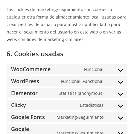
Las cookies de marketing/seguimiento son cookies, o
cualquier otra forma de almacenamiento local, usadas para
crear perfiles de usuario para mostrar publicidad o para
hacer el seguimiento del usuario en esta web o en varias
webs con fines de marketing similares.
6. Cookies usadas
WooCommerce
Funcional
WordPress
Funcional, Functional
Elementor
Statistics (anonymous)
Clicky
Estadísticas
Google Fonts
Marketing/Seguimiento
Google
Marketing/Seguimiento