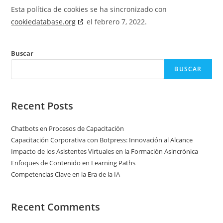
Esta política de cookies se ha sincronizado con
cookiedatabase.org
el febrero 7, 2022.
Buscar
BUSCAR
Recent Posts
Chatbots en Procesos de Capacitación
Capacitación Corporativa con Botpress: Innovación al Alcance
Impacto de los Asistentes Virtuales en la Formación Asincrónica
Enfoques de Contenido en Learning Paths
Competencias Clave en la Era de la IA
Recent Comments