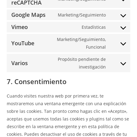
reCAPTCHA
Google Maps
Marketing/Seguimiento
Vimeo
Estadísticas
Marketing/Seguimiento,
YouTube
Funcional
Propósito pendiente de
Varios
investigación
7. Consentimiento
Cuando visites nuestra web por primera vez, te
mostraremos una ventana emergente con una explicación
sobre las cookies. Tan pronto como hagas clic en «Acepto»,
aceptas que usemos todas las cookies y plugins tal como se
describe en la ventana emergente y en esta política de
cookies. Puedes desactivar el uso de cookies a través de tu