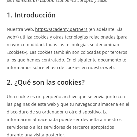
permanentes del Espacio Económico Europeo y Suiza.
1. Introducción
Nuestra web,
https://academy.partners
(en adelante: «la
web») utiliza cookies y otras tecnologías relacionadas (para
mayor comodidad, todas las tecnologías se denominan
«cookies»). Las cookies también son colocadas por terceros
a los que hemos contratado. En el siguiente documento te
informamos sobre el uso de cookies en nuestra web.
2. ¿Qué son las cookies?
Una cookie es un pequeño archivo que se envía junto con
las páginas de esta web y que tu navegador almacena en el
disco duro de su ordenador u otro dispositivo. La
información almacenada puede ser devuelta a nuestros
servidores o a los servidores de terceros apropiados
durante una visita posterior.