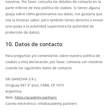
nosotros. Por favor, consulta los detalles de contacto en la
parte inferior de esta política de cookies. Si tienes alguna
queja sobre cómo gestionamos tus datos, nos gustaría que
nos la hicieras saber, pero también tienes derecho a enviar
una queja a la autoridad supervisora (la autoridad de
protección de datos).
10. Datos de contacto
Para preguntas y/o comentarios sobre nuestra política de
cookies y esta declaración, por favor, contacta con nosotros
usando los siguientes datos de contacto:
SRI GANESHA S.R.L.
Uruguay 841 4° piso, CABA, CP 1015
Argentina
Web:
https://academy.partners
Correo electrónico:
info@
academy.partners