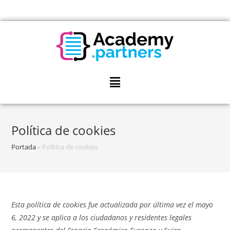
Política de cookies
Portada
»
Política de cookies
Esta política de cookies fue actualizada por última vez el mayo
6, 2022 y se aplica a los ciudadanos y residentes legales