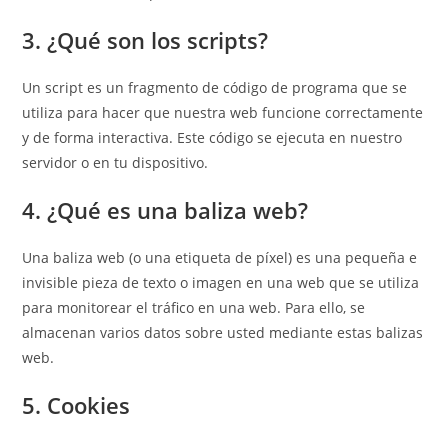
3. ¿Qué son los scripts?
Un script es un fragmento de código de programa que se
utiliza para hacer que nuestra web funcione correctamente
y de forma interactiva. Este código se ejecuta en nuestro
servidor o en tu dispositivo.
4. ¿Qué es una baliza web?
Una baliza web (o una etiqueta de píxel) es una pequeña e
invisible pieza de texto o imagen en una web que se utiliza
para monitorear el tráfico en una web. Para ello, se
almacenan varios datos sobre usted mediante estas balizas
web.
5. Cookies