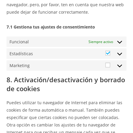
navegador, pero, por favor, ten en cuenta que nuestra web
puede dejar de funcionar correctamente.
7.1 Gestiona tus ajustes de consentimiento
Funcional
Siempre activo
Estadísticas
Marketing
8. Activación/desactivación y borrado
de cookies
Puedes utilizar tu navegador de Internet para eliminar las
cookies de forma automática o manual. También puedes
especificar que ciertas cookies no pueden ser colocadas.
Otra opción es cambiar los ajustes de tu navegador de
Internet para que recibas un mensaje cada vez que se