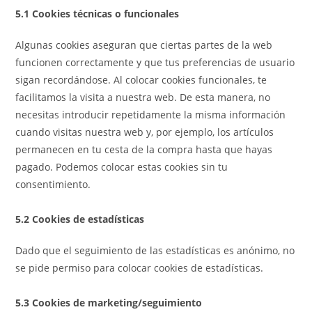
5.1 Cookies técnicas o funcionales
Algunas cookies aseguran que ciertas partes de la web
funcionen correctamente y que tus preferencias de usuario
sigan recordándose. Al colocar cookies funcionales, te
facilitamos la visita a nuestra web. De esta manera, no
necesitas introducir repetidamente la misma información
cuando visitas nuestra web y, por ejemplo, los artículos
permanecen en tu cesta de la compra hasta que hayas
pagado. Podemos colocar estas cookies sin tu
consentimiento.
5.2 Cookies de estadísticas
Dado que el seguimiento de las estadísticas es anónimo, no
se pide permiso para colocar cookies de estadísticas.
5.3 Cookies de marketing/seguimiento