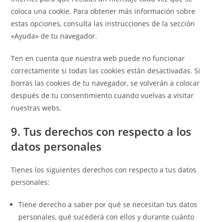
coloca una cookie. Para obtener más información sobre
estas opciones, consulta las instrucciones de la sección
«Ayuda» de tu navegador.
Ten en cuenta que nuestra web puede no funcionar
correctamente si todas las cookies están desactivadas. Si
borras las cookies de tu navegador, se volverán a colocar
después de tu consentimiento cuando vuelvas a visitar
nuestras webs.
9. Tus derechos con respecto a los
datos personales
Tienes los siguientes derechos con respecto a tus datos
personales:
Tiene derecho a saber por qué se necesitan tus datos
personales, qué sucederá con ellos y durante cuánto