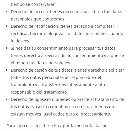
tiempo se conservarán.
Derecho de acceso: tienes derecho a acceder a tus datos
personales que conocemos.
Derecho de rectificación: tienes derecho a completar,
rectificar, borrar o bloquear tus datos personales cuando
lo desees.
Si nos das tu consentimiento para procesar tus datos,
tienes derecho a revocar dicho consentimiento y a que se
eliminen tus datos personales.
Derecho de cesión de tus datos: tienes derecho a solicitar
todos tus datos personales al responsable del
tratamiento y a transferirlos íntegramente a otro
responsable del tratamiento.
Derecho de oposición: puedes oponerte al tratamiento de
tus datos. Nosotros cumplimos con esto, a menos que
existan motivos justificados para el procesamiento.
Para ejercer estos derechos, por favor, contacta con