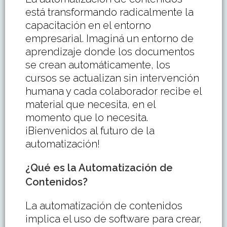
está transformando radicalmente la
capacitación en el entorno
empresarial. Imaginá un entorno de
aprendizaje donde los documentos
se crean automáticamente, los
cursos se actualizan sin intervención
humana y cada colaborador recibe el
material que necesita, en el
momento que lo necesita.
¡Bienvenidos al futuro de la
automatización!
¿Qué es la Automatización de
Contenidos?
La automatización de contenidos
implica el uso de software para crear,