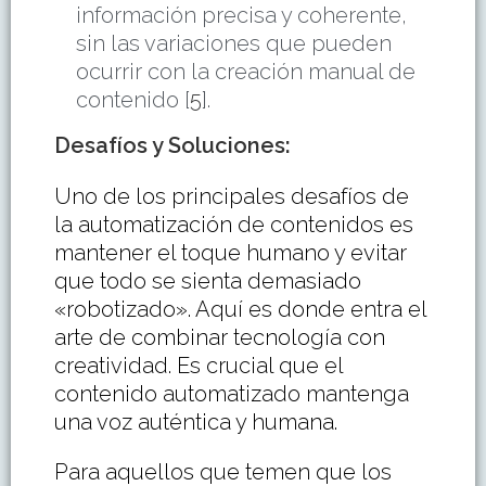
información precisa y coherente,
sin las variaciones que pueden
ocurrir con la creación manual de
contenido [
5
].
Desafíos y Soluciones
:
Uno de los principales desafíos de
la automatización de contenidos es
mantener el toque humano y evitar
que todo se sienta demasiado
«robotizado». Aquí es donde entra el
arte de combinar tecnología con
creatividad. Es crucial que el
contenido automatizado mantenga
una voz auténtica y humana.
Para aquellos que temen que los