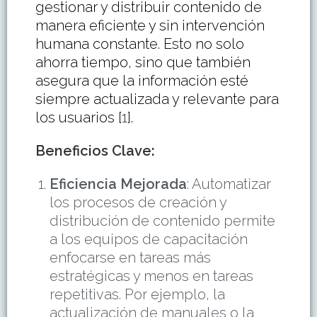
gestionar y distribuir contenido de
manera eficiente y sin intervención
humana constante. Esto no solo
ahorra tiempo, sino que también
asegura que la información esté
siempre actualizada y relevante para
los usuarios [
1
].
Beneficios Clave
:
Eficiencia Mejorada
: Automatizar
los procesos de creación y
distribución de contenido permite
a los equipos de capacitación
enfocarse en tareas más
estratégicas y menos en tareas
repetitivas. Por ejemplo, la
actualización de manuales o la