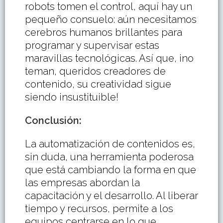
robots tomen el control, aquí hay un
pequeño consuelo: aún necesitamos
cerebros humanos brillantes para
programar y supervisar estas
maravillas tecnológicas. Así que, ¡no
teman, queridos creadores de
contenido, su creatividad sigue
siendo insustituible!
Conclusión
:
La automatización de contenidos es,
sin duda, una herramienta poderosa
que está cambiando la forma en que
las empresas abordan la
capacitación y el desarrollo. Al liberar
tiempo y recursos, permite a los
equipos centrarse en lo que