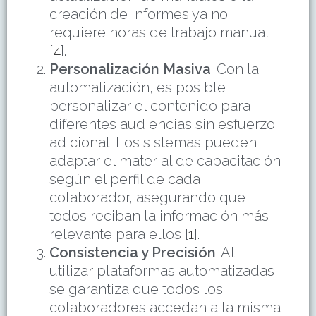
creación de informes ya no
requiere horas de trabajo manual
[
4
].
Personalización Masiva
: Con la
automatización, es posible
personalizar el contenido para
diferentes audiencias sin esfuerzo
adicional. Los sistemas pueden
adaptar el material de capacitación
según el perfil de cada
colaborador, asegurando que
todos reciban la información más
relevante para ellos [
1
].
Consistencia y Precisión
: Al
utilizar plataformas automatizadas,
se garantiza que todos los
colaboradores accedan a la misma