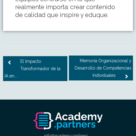
realmente importa: crear contenido
de calidad que inspire y eduque.
Memoria Organizacional y
El Impacto
Desarrollo de Competencias
Transformador de la
Individuales
IA en...
info@academy.partners