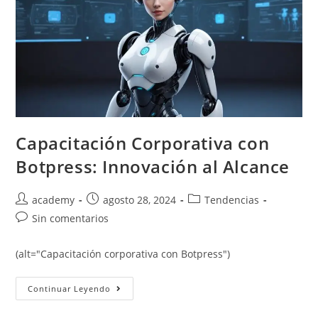
Capacitación Corporativa con
Botpress: Innovación al Alcance
academy
agosto 28, 2024
Tendencias
Sin comentarios
(alt="Capacitación corporativa con Botpress")
Continuar Leyendo