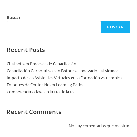
Buscar
BUSCAR
Recent Posts
Chatbots en Procesos de Capacitación
Capacitación Corporativa con Botpress: Innovación al Alcance
Impacto de los Asistentes Virtuales en la Formación Asincrónica
Enfoques de Contenido en Learning Paths
Competencias Clave en la Era de la IA
Recent Comments
No hay comentarios que mostrar.