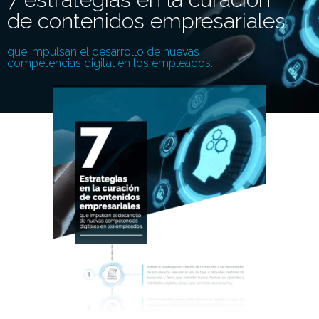
de contenidos empresariales
que impulsan el desarrollo de nuevas
competencias digital en los empleados.