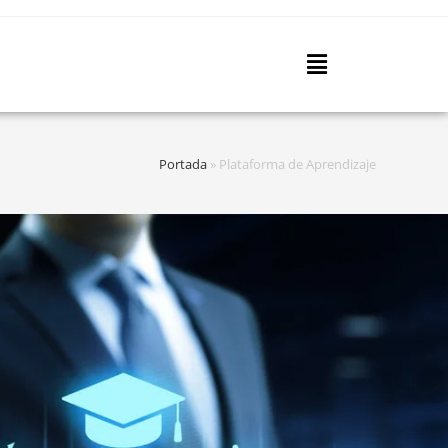
Portada
»
Plataforma de Aprendizaje