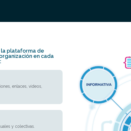
 la plataforma de
 organización en cada
:
iones, enlaces, videos,
uales y colectivas.