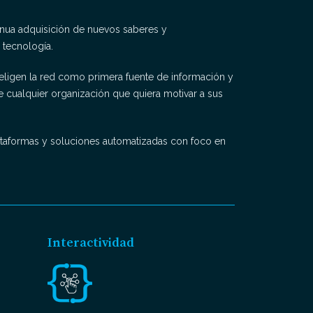
nua adquisición de nuevos saberes y
tecnología.
eligen la red como primera fuente de información y
de cualquier organización que quiera motivar a sus
lataformas y soluciones automatizadas con foco en
Interactividad