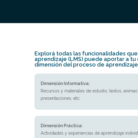
Explorá todas las funcionalidades que
aprendizaje (LMS) puede aportar a tu
dimensión del proceso de aprendizaje
Dimensión Informativa:
Recursos y materiales de estudio; textos, animac
presentaciones, etc.
Dimensión Práctica:
Actividades y experiencias de aprendizaje individ