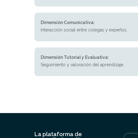
Dimensión Comunicativa:
Interacción social entre colegas y expertos.
Dimensión Tutorial y Evaluativa:
Seguimiento y valoración del aprendizaje.
La plataforma de