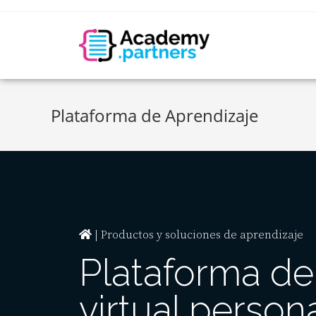
Plataforma de Aprendizaje
| Productos y soluciones de aprendizaje
Plataforma de
virtual person