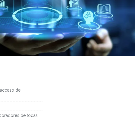
r acceso de
aboradores de todas